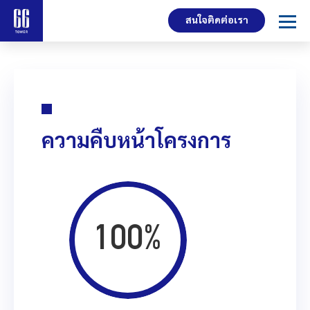
สนใจติดต่อเรา
ความคืบหน้าโครงการ
100%