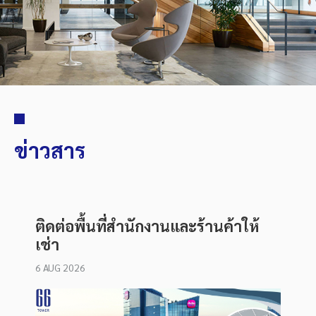
ข่าวสาร
ติดต่อพื้นที่สำนักงานและร้านค้าให้
เช่า
6 AUG 2026