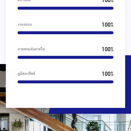
100%
สถาปัตย์
100%
งานระบบ
100%
ภายตกแต่งภายใน
100%
ภูมิสถาปัตย์