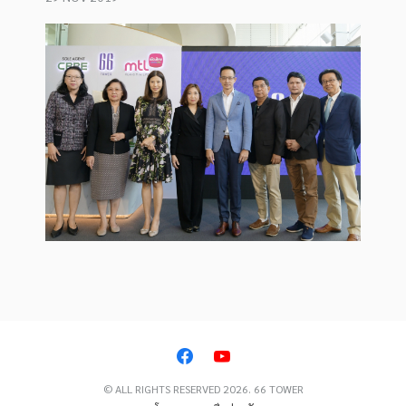
© ALL RIGHTS RESERVED 2026. 66 TOWER