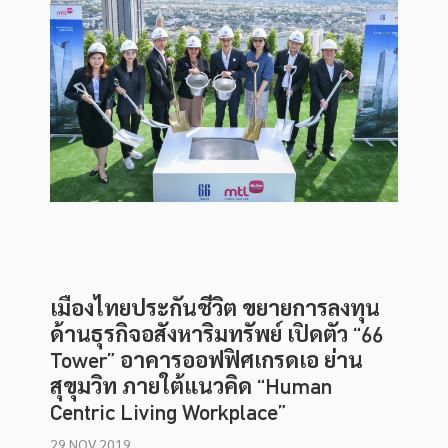
เมืองไทยประกันชีวิต ขยายการลงทุน
ด้านธุรกิจอสังหาริมทรัพย์ เปิดตัว “66
Tower” อาคารออฟฟิศเกรดเอ ย่าน
สุขุมวิท ภายใต้แนวคิด “Human
Centric Living Workplace”
29 NOV 2019