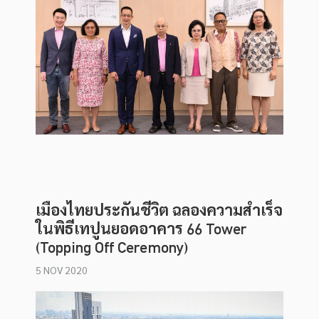
เมืองไทยประกันชีวิต ฉลองความสำเร็จ
ในพิธีเทปูนยอดอาคาร 66 Tower
(Topping Off Ceremony)
5 NOV 2020