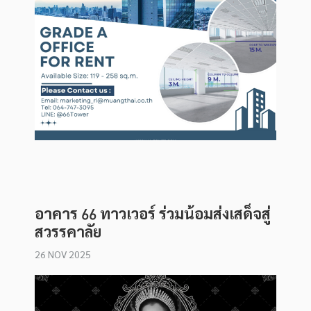
อาคาร 66 ทาวเวอร์ ร่วมน้อมส่งเสด็จสู่
สวรรคาลัย
26 NOV 2025