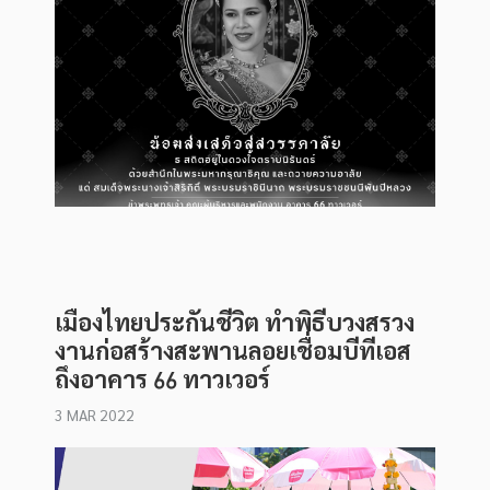
เมืองไทยประกันชีวิต ทำพิธีบวงสรวง
งานก่อสร้างสะพานลอยเชื่อมบีทีเอส
ถึงอาคาร 66 ทาวเวอร์
3 MAR 2022