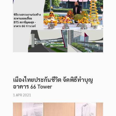
เมืองไทยประกันชีวิต จัดพิธีทำบุญ
อาคาร 66 Tower
1 APR 2021