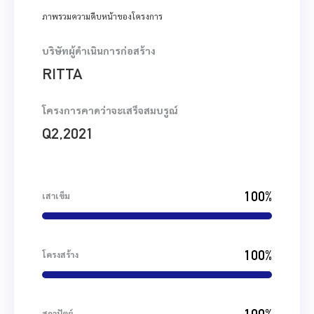
ภาพรวมความคืบหน้าของโครงการ
บริษัทผู้ดำเนินการก่อสร้าง
RITTA
โครงการคาดว่าจะเสร็จสมบรูณ์
Q2,2021
100%
เสาเข็ม
100%
โครงสร้าง